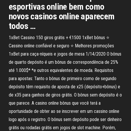
esportivas online bem como
novos casinos online aparecem
todos …
1xBet Cassino 150 giros grátis + €1500 1xBet bônus ⭐
Cassino online confiável e seguro ⭐ Melhores promoções
1xBet para caça-níqueis e jogos de mesa 1/14/2020 O bônus
de quarto depósito é um bônus de correspondência de 25%
até 1.000$* *e outros equivalentes de moeda. Requisitos
para apostas: Tanto o bônus de primeiro como de segundo
depósito têm requisito de aposta de x25 (depósito+bônus) e
de x35 para ganhos de giros grátis. O bônus sem depósito é o
que parece. A casino online bônus que você terá a
oportunidade de obter ao se inscrever em um cassino online
logo após o registro. O bônus sem depósito pode ser dinheiro
grátis ou rodadas grátis em jogos de slot machine. Porém,