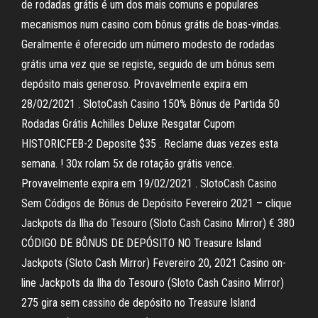
de rodadas grátis é um dos mais comuns e populares
mecanismos num casino com bônus grátis de boas-vindas.
Geralmente é oferecido um número modesto de rodadas
grátis uma vez que se registe, seguido de um bónus sem
depósito mais generoso. Provavelmente expira em
28/02/2021 . SlotoCash Casino 150% Bônus de Partida 50
Rodadas Grátis Achilles Deluxe Resgatar Cupom
HISTORICFEB-2 Deposite $35 . Reclame duas vezes esta
semana. ! 30x rolam 5x de rotação grátis vence.
Provavelmente expira em 19/02/2021 . SlotoCash Casino
Sem Códigos de Bônus de Depósito Fevereiro 2021 – clique
Jackpots da Ilha do Tesouro (Sloto Cash Casino Mirror) € 380
CÓDIGO DE BÔNUS DE DEPÓSITO NO Treasure Island
Jackpots (Sloto Cash Mirror) Fevereiro 20, 2021 Casino on-
line Jackpots da Ilha do Tesouro (Sloto Cash Casino Mirror)
275 gira sem cassino de depósito no Treasure Island