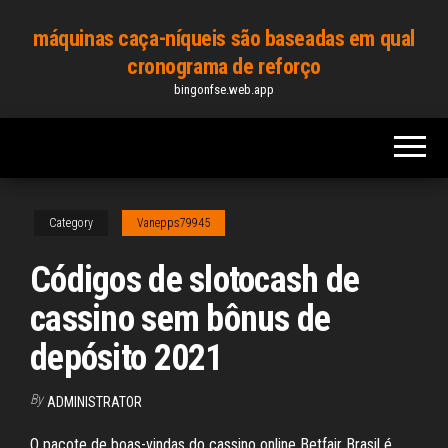
Skip
máquinas caça-níqueis são baseadas em qual
to
cronograma de reforço
the
bingonfse.web.app
content
Category
Vanepps79945
Códigos de slotocash de
cassino sem bônus de
depósito 2021
By
ADMINISTRATOR
O pacote de boas-vindas do cassino online Betfair Brasil é