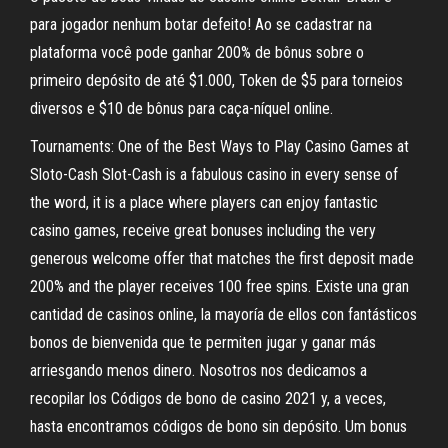
para jogador nenhum botar defeito! Ao se cadastrar na
plataforma você pode ganhar 200% de bônus sobre o
primeiro depósito de até $1.000, Token de $5 para torneios
diversos e $10 de bônus para caça-níquel online.
Tournaments: One of the Best Ways to Play Casino Games at
Sloto-Cash Slot-Cash is a fabulous casino in every sense of
the word, it is a place where players can enjoy fantastic
casino games, receive great bonuses including the very
generous welcome offer that matches the first deposit made
200% and the player receives 100 free spins. Existe una gran
cantidad de casinos online, la mayoría de ellos con fantásticos
bonos de bienvenida que te permiten jugar y ganar más
arriesgando menos dinero. Nosotros nos dedicamos a
recopilar los Códigos de bono de casino 2021 y, a veces,
hasta encontramos códigos de bono sin depósito. Um bonus