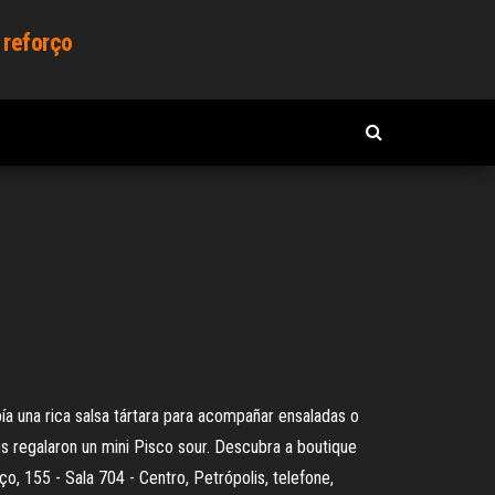
 reforço
a una rica salsa tártara para acompañar ensaladas o
nos regalaron un mini Pisco sour. Descubra a boutique
, 155 - Sala 704 - Centro, Petrópolis, telefone,