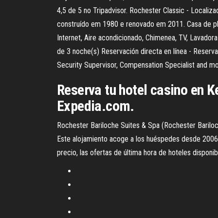
4,5 de 5 no Tripadvisor. Rochester Classic - Locali
construído em 1980 e renovado em 2011. Casa de play
Internet, Aire acondicionado, Chimenea, TV, Lavador
de 3 noche(s) Reservación directa en línea - Reserva
Security Supervisor, Compensation Specialist and mo
Reserva tu hotel casino en K
Expedia.com.
Rochester Bariloche Suites & Spa (Rochester Bariloch
Este alojamiento acoge a los huéspedes desde 2006 e
precio, las ofertas de última hora de hoteles disponi