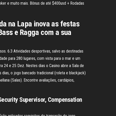
 Poker e muito mais. Bônus de até $400usd + Rodadas
ida na Lapa inova as festas
 Bass e Ragga com a sua
sos. 6.3 Atividades desportivas, salvo as destinadas
idade para 280 lugares, com vista para o mar e um
a 24 e 25 Dez. Nestes dias o Casino abre a Sala de
dias, o jogo bancado tradicional (roleta e blackjack)
lana (Salas). Encontre avaliações, cardápios,
 Security Supervisor, Compensation
são aplicados requisitos de transação de jogo,