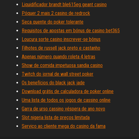
Liquidificador brandt ble615eg geant casino
Póquer 2 mais 2 casino de redrock
Seca quente do poker tolerante
Requisitos de apostas em bónus de casino bet365
Loucura sorte casino inscrever-se bônus
Filhotes de russell jack preto e castanho
Apenas número quando roleta 4 letras
Show de comida impetuosa sandia casino
Twitch do jornal de wall street poker
Os benefícios do black jack jade
Download grátis de calculadora de poker online
Uma lista de todos os jogos de cassino online
Garra de urso cassino véspera de ano novo
Slot nigeria lista de preços limitada
Serviço ao cliente mega do casino da fama