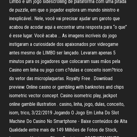
Limbo é um jogo sidescrolling de plataforma com uma pitada
de puzzle, em que o jogador explora um mundo sinistro e
inexplicável.. Nele, você vai precisar ajudar um garoto que
acabou de acodar aqui a encontrar uma resposta para “o que”
é esse lugar. Você acaba … As imagens incríveis do jogo
instigaram a curiosidade dos apaixonados por videogame
antes mesmo de LIMBO ser lançado. Levaram apenas 5
minutos para os jogadores que colocaram suas mãos pela
Casino em linha ou jogo com c?dulas e conceito isom?trico
do vetor das microplaquetas. Royalty Free . Download
preview. Online casino or gambling with banknotes and chips
isometric vector concept. Casino isometric play, jackpot
online gamble illustration . casino, linha, jogo, dulas, conceito,
isom, trico, 3/22/2019 Jogando O Jogo Em Linha Do Slot
Machine Do Casino No Smartphone - Baixe conteúdos de Alta
Qualidade entre mais de 149 Milhões de Fotos de Stock,