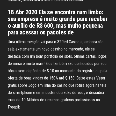
18 Abr 2020 Ela se encontra num limbo:
sua empresa é muito grande para receber
o auxílio de R$ 600, mas muito pequena
para acessar os pacotes de
Uma última menção vai para o 32Red Casino e, embora não
seja exatamente um novo cassino no mercado, ele se
destaca com um bom portfólio de slots, ótimas cartas, jogos
de mesa e muito mais! Eles também são conhecidos por seu
bônus sem depósito de $ 10 no momento do registro ou pela
oferta de boas-vindas de 150% até $ 150. Baixe estes Vetor
grátis sobre Jogo em linha do casino que rotula agora na tela
do smartphone e em moedas douradas de voo., e descubra
mais de 10 Milhões de recursos gráficos profissionais no
Freepik