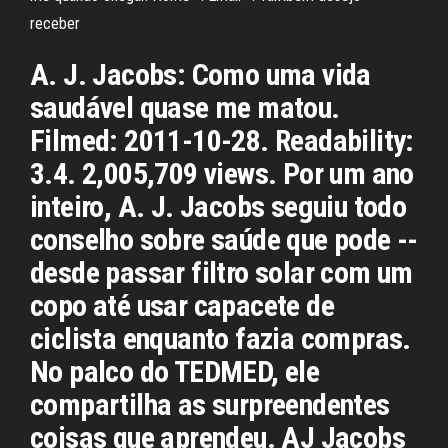
receber
A. J. Jacobs: Como uma vida
saudável quase me matou.
Filmed: 2011-10-28. Readability:
3.4. 2,005,709 views. Por um ano
inteiro, A. J. Jacobs seguiu todo
conselho sobre saúde que pode --
desde passar filtro solar com um
copo até usar capacete de
ciclista enquanto fazia compras.
No palco do TEDMED, ele
compartilha as surpreendentes
coisas que aprendeu. AJ Jacobs