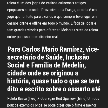
roleta é um dos jogos de casinos onlinemais antigos
epopulares no mundo. Proveniente da França, a roleta é um
jogo que foi feito para casinos e que sempre teve lugar em
casinos online e offline em todo o mundo. É fácil de jogar e
tem grandes vitórias para oferecer. Melhores sites de roleta
online para usar com dinheiro real
Para Carlos Mario Ramírez, vice-
secretário de Saúde, Inclusão
Social e Família de Medelín,
cidade onde se originou a
história, quase tudo o que se tem
dito e escrito sobre o assunto até
Roleta Russa (livro) X Operação Red Sparrow (filme) Um dos
poucos exemplos onde se pode dizer que o filme é melhor