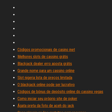
Códigos promocionais de casino inet
Melhores slots de cassino grátis
Blackjack dealer erro aposta grátis
Grande nome para um cassino online
Slot nigeria lista de preços limitada
O blackjack online pode ser lucrativo
Códigos de bônus de depósito online do cassino vegas
Como iniciar seu próprio site de poker
Ágata preta da foto de aceh do jack