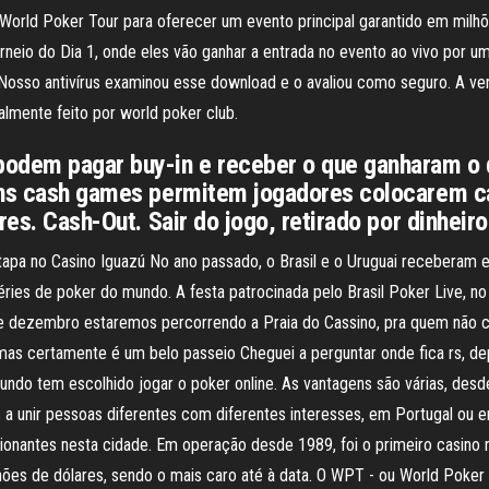
orld Poker Tour para oferecer um evento principal garantido em milhõ
rneio do Dia 1, onde eles vão ganhar a entrada no evento ao vivo por um
 Nosso antivírus examinou esse download e o avaliou como seguro. A ve
almente feito por world poker club.
odem pagar buy-in e receber o que ganharam o q
uns cash games permitem jogadores colocarem cas
res. Cash-Out. Sair do jogo, retirado por dinheiro
tapa no Casino Iguazú No ano passado, o Brasil e o Uruguai receberam
ies de poker do mundo. A festa patrocinada pelo Brasil Poker Live, no en
 de dezembro estaremos percorrendo a Praia do Cassino, pra quem não 
as certamente é um belo passeio Cheguei a perguntar onde fica rs, dep
ndo tem escolhido jogar o poker online. As vantagens são várias, desd
a unir pessoas diferentes com diferentes interesses, em Portugal ou e
ionantes nesta cidade. Em operação desde 1989, foi o primeiro casino r
ilhões de dólares, sendo o mais caro até à data. O WPT - ou World Pok