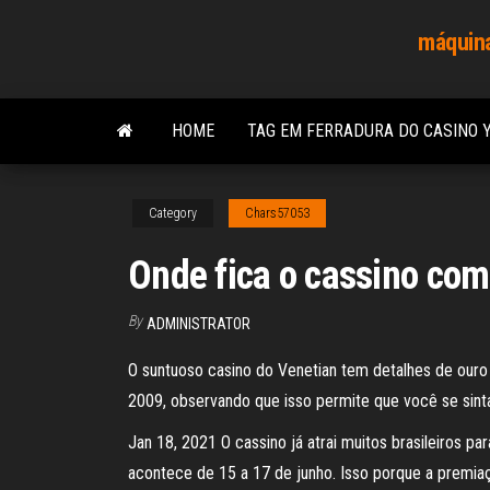
Skip
máquina
to
the
content
HOME
TAG EM FERRADURA DO CASINO 
Category
Chars57053
Onde fica o cassino come
By
ADMINISTRATOR
O suntuoso casino do Venetian tem detalhes de ouro
2009, observando que isso permite que você se sint
Jan 18, 2021 O cassino já atrai muitos brasileiros 
acontece de 15 a 17 de junho. Isso porque a premiaç