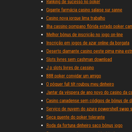
Ranking de sucesso no poker
Gigante farmácia casino salaise sur sanne
Casino nova iorque lima trabalho
Ilha cassino pompano flórida estado poker c
Melhor bônus de inscrição no jogo on-line
Inscrição em jogos de azar online da borgata
Deserto diamante casino oeste pima mina estr
Slots livres sem cashman download
J p slots livres de cassino
888 poker convidar um amigo
O pôquer full tilt roubou meu dinheiro
Jantar da véspera de ano novo do casino da c
Casino canadense sem códigos de bônus de d
Serviço de nuvem do azure powershell swap s
Seca quente do poker tolerante
Roda da fortuna dinheiro saco bônus jogo