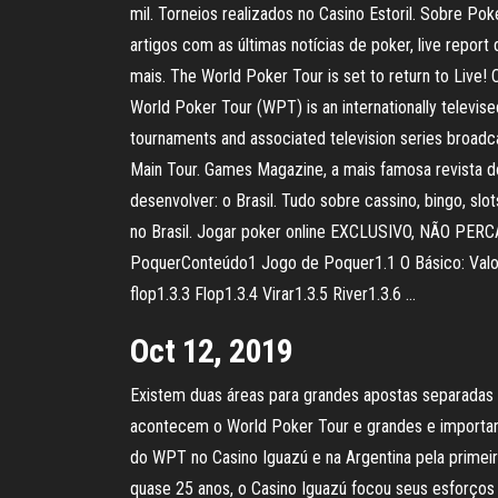
mil. Torneios realizados no Casino Estoril. Sobre P
artigos com as últimas notícias de poker, live repor
mais. The World Poker Tour is set to return to Live
World Poker Tour (WPT) is an internationally televis
tournaments and associated television series broadc
Main Tour. Games Magazine, a mais famosa revista 
desenvolver: o Brasil. Tudo sobre cassino, bingo, slot
no Brasil. Jogar poker online EXCLUSIVO, NÃO PERCA 
PoquerConteúdo1 Jogo de Poquer1.1 O Básico: Valor
flop1.3.3 Flop1.3.4 Virar1.3.5 River1.3.6 …
Oct 12, 2019
Existem duas áreas para grandes apostas separadas
acontecem o World Poker Tour e grandes e important
do WPT no Casino Iguazú e na Argentina pela primei
quase 25 anos, o Casino Iguazú focou seus esforço